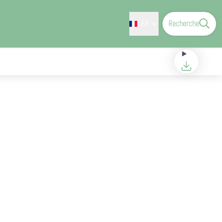
FR
Recherche
Télécharger