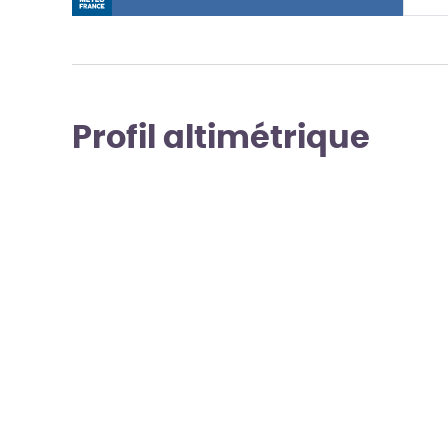
Profil altimétrique