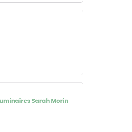
 luminaires Sarah Morin