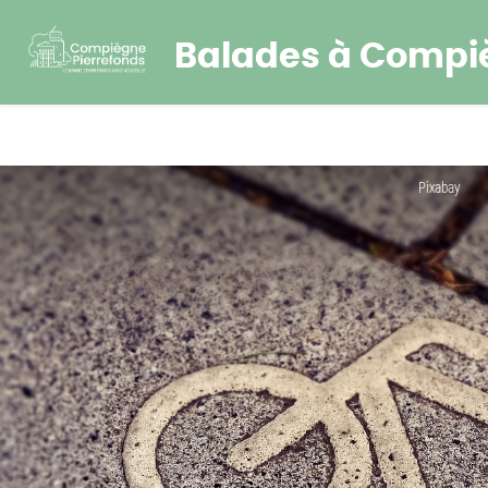
Balades à Compi
Pixabay