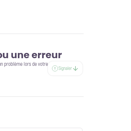
ou une erreur
un problème lors de votre
Signaler