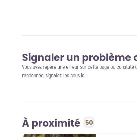
Signaler un problème 
Vous avez repéré une erreur sur cette page ou constaté 
randonnée, signalez-les nous ici :
À proximité
50