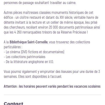
personnes de passage souhaitant travailler au calme.
Autres pièces maîtresses classées monuments historiques de cet
édifice : un cloître restauré et datant du XIV siècle, véritable havre de
détente invitant à la lecture et un cellier de même époque, lieu prisé
des chercheurs, recélant environ 20 000 documents patrimoniaux ainsi
que les 4 260 remarquables trésors de sa Réserve Précieuse !
A la
Bibliothèque Saint-Corneille
, vous trouverez des collections
particulières :
- Le cinéma (DVD fictions et documentaires)
- Les collections patrimoniales
- De la littérature anglophone en V.O.
Vous pourrez également y emprunter des liseuses pour une durée de 3
semaines. Elles sont disponibles à l’accueil.
Attention : les horaires peuvent variés pendant les vacances scolaires
Contact