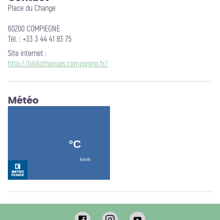
Place du Change
60200 COMPIEGNE
Tél. : +33 3 44 41 83 75
Site internet
:
http://bibliotheques.compiegne.fr/
Météo