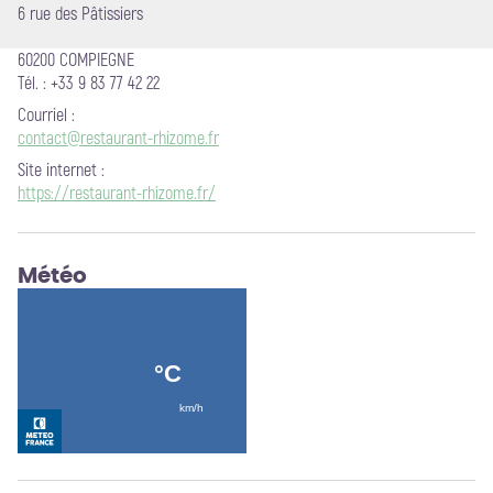
6 rue des Pâtissiers
60200 COMPIEGNE
Tél. : +33 9 83 77 42 22
Courriel
:
contact@restaurant-rhizome.fr
Site internet
:
https://restaurant-rhizome.fr/
Météo