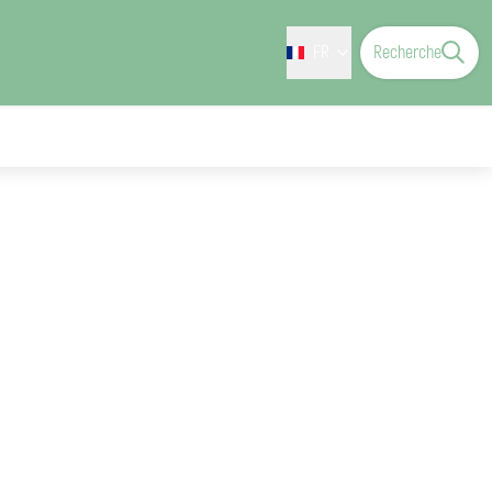
FR
Recherche