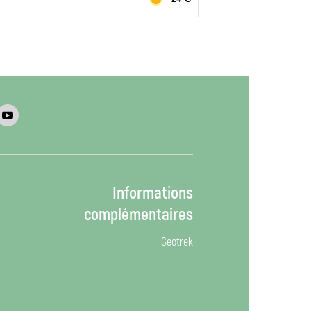
Informations
complémentaires
Geotrek