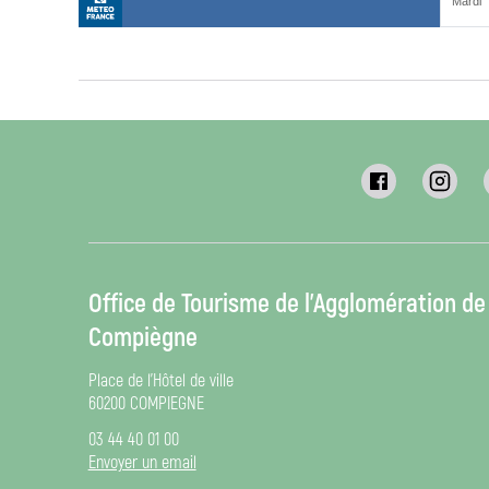
Office de Tourisme de l’Agglomération de
Compiègne
Place de l’Hôtel de ville
60200 COMPIEGNE
03 44 40 01 00
Envoyer un email