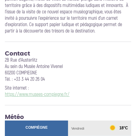
territoire grâce à des dispositifs multimédias ludiques et innovants. À
l’issue de la visite de ce nouvel espace muséographique, vous êtes
invité à poursuivre l’expérience sur le territoire muni d’un carnet
d’exploration. Ce support papier ludique et pédagogique permet de
partir à la découverte des trésors de la destination.
Contact
2B Rue d'Austerlitz
Au sein du Musée Antoine Vivenel
60200 COMPIEGNE
Tél. : +33 3 44 20 26 04
Site internet
:
https://www.musees-compiegne.fr/
Météo