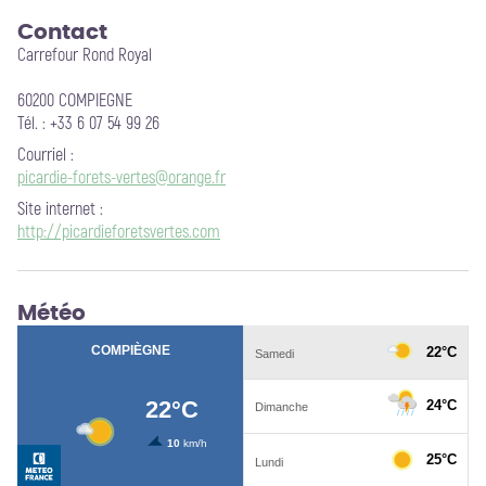
Contact
Carrefour Rond Royal
60200 COMPIEGNE
Tél. : +33 6 07 54 99 26
Courriel
:
picardie-forets-vertes@orange.fr
Site internet
:
http://picardieforetsvertes.com
Météo