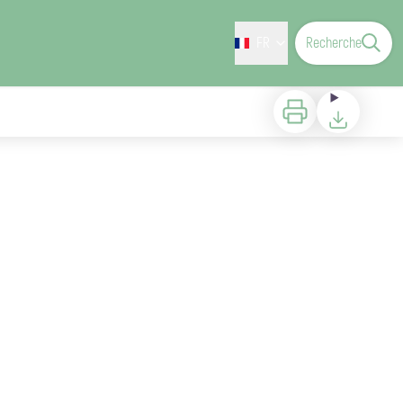
FR
Recherche
Imprimer
Télécharger