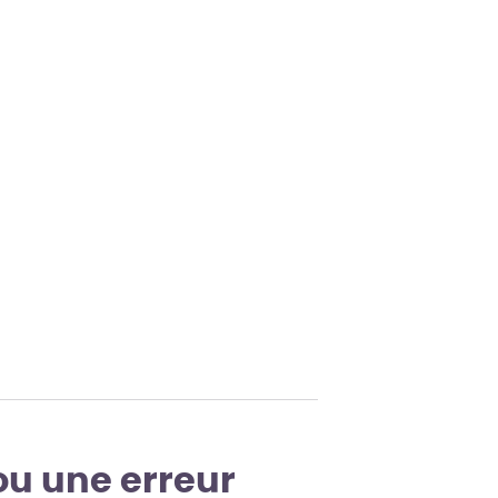
ou une erreur