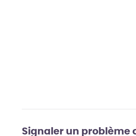
Signaler un problème 