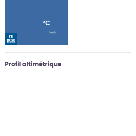
Profil altimétrique