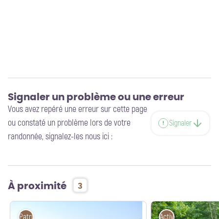
Signaler un problème ou une erreur
Vous avez repéré une erreur sur cette page
ou constaté un problème lors de votre
Signaler
randonnée, signalez-les nous ici :
À proximité
3
Patrimoine naturel
Activités