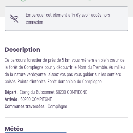
Embarquer cet élément afin d'y avoir accès hors
connexion
Description
Ce parcours forestier de près de 5 km vous mènera en plein cœur de
la forêt de Compiègne pour y découvrir le Mont du Tremble. Au milieu
de la nature verdoyante, laissez vos pas vous guider sur les sentiers
boisés. Points d'intérêts: Forêt domaniale de Compiègne
Départ
:
Etang du Buissonnet 60200 COMPIEGNE
Arrivée
:
60200 COMPIEGNE
Communes traversées
:
Compiègne
Météo