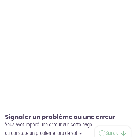
Signaler un problème ou une erreur
Vous avez repéré une erreur sur cette page
ou constaté un problème lors de votre
Signaler