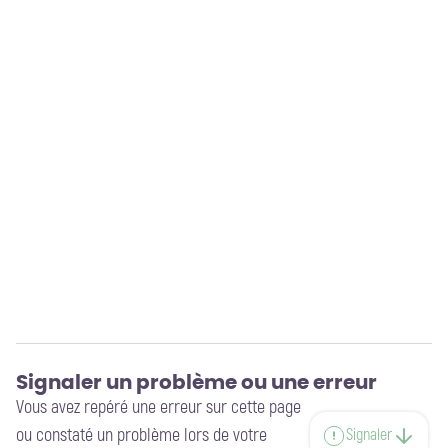
Signaler un problème ou une erreur
Vous avez repéré une erreur sur cette page
ou constaté un problème lors de votre
Signaler