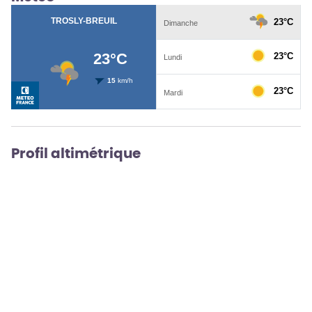
Profil altimétrique