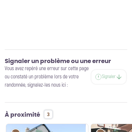
Signaler un problème ou une erreur
Vous avez repéré une erreur sur cette page
ou constaté un problème lors de votre
Signaler
randonnée, signalez-les nous ici :
À proximité
3