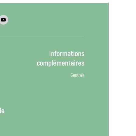
Informations
complémentaires
Geotrek
de