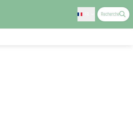
FR
Recherche