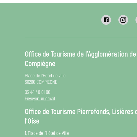
Office de Tourisme de l’Agglomération de
Compiègne
Place de l’Hôtel de ville
60200 COMPIEGNE
03 44 40 01 00
Envoyer un email
Office de Tourisme Pierrefonds, Lisières 
l’Oise
1, Place de l’Hôtel de Ville