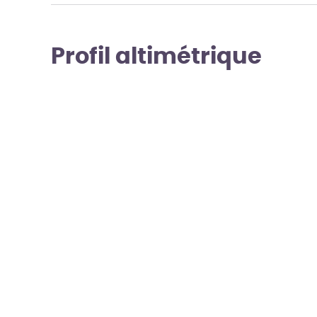
Profil altimétrique