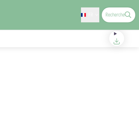
FR
Recherche
Télécharger