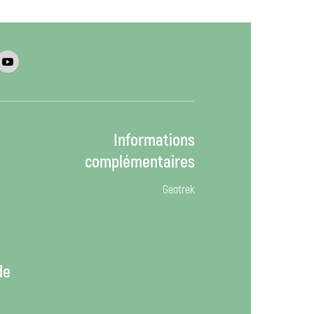
Informations
complémentaires
Geotrek
de