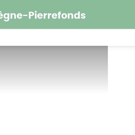
ègne-Pierrefonds