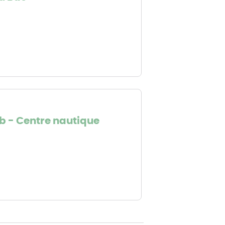
 - Centre nautique