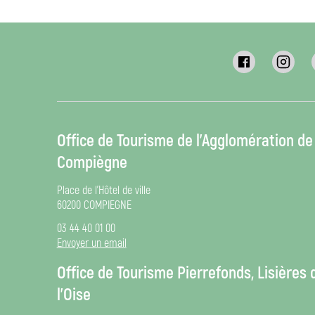
Office de Tourisme de l’Agglomération de
Compiègne
Place de l’Hôtel de ville
60200 COMPIEGNE
03 44 40 01 00
Envoyer un email
Office de Tourisme Pierrefonds, Lisières 
l’Oise