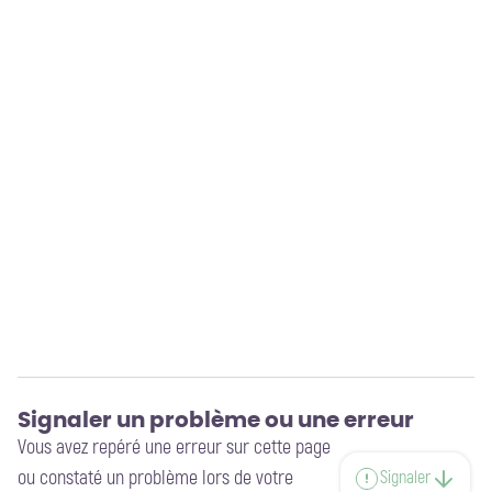
Signaler un problème ou une erreur
Vous avez repéré une erreur sur cette page
ou constaté un problème lors de votre
Signaler