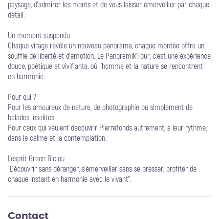
paysage, d’admirer les monts et de vous laisser émerveiller par chaque
détail.
Un moment suspendu
Chaque virage révèle un nouveau panorama, chaque montée offre un
souffle de liberté et d’émotion. Le Panoramik’Tour, c’est une expérience
douce, poétique et vivifiante, où l’homme et la nature se rencontrent
en harmonie.
Pour qui ?
Pour les amoureux de nature, de photographie ou simplement de
balades insolites.
Pour ceux qui veulent découvrir Pierrefonds autrement, à leur rythme,
dans le calme et la contemplation.
L'esprit Green Biclou
"Découvrir sans déranger, s’émerveiller sans se presser, profiter de
chaque instant en harmonie avec le vivant".
Contact