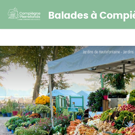
Balades à Compi
Jardins de Hautefontaine - Jardins