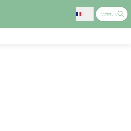
FR
Recherche