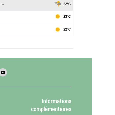
Informations
complémentaires