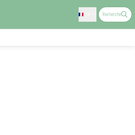
FR
Recherche