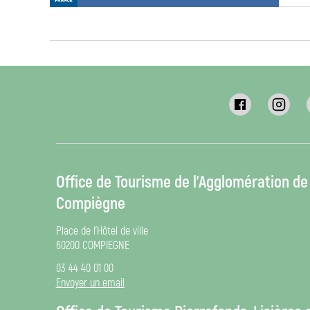
Office de Tourisme de l’Agglomération de
Compiègne
Place de l’Hôtel de ville
60200 COMPIEGNE
03 44 40 01 00
Envoyer un email