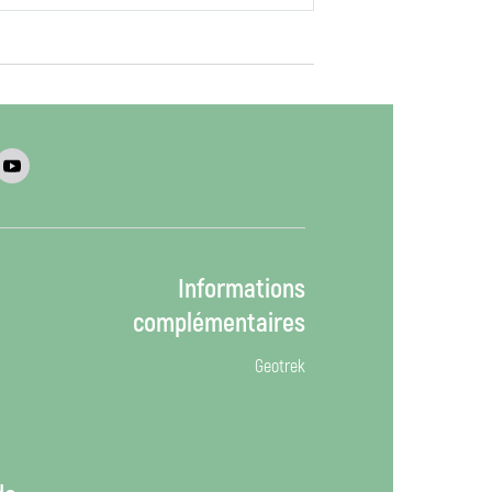
Informations
complémentaires
Geotrek