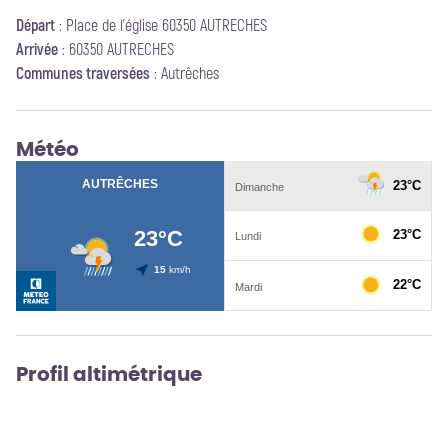
Départ
:
Place de l'église 60350 AUTRECHES
Arrivée
:
60350 AUTRECHES
Communes traversées
:
Autrêches
Météo
Profil altimétrique