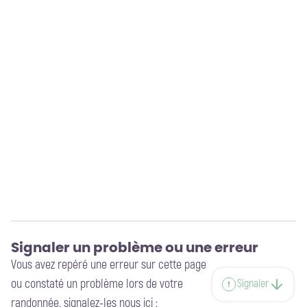
Signaler un problème ou une erreur
Vous avez repéré une erreur sur cette page
ou constaté un problème lors de votre
Signaler
randonnée, signalez-les nous ici :