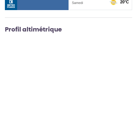
Profil altimétrique