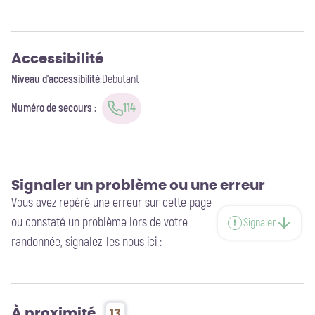
Accessibilité
Niveau d'accessibilité
:
Débutant
114
Numéro de secours
:
Signaler un problème ou une erreur
Vous avez repéré une erreur sur cette page
ou constaté un problème lors de votre
Signaler
randonnée, signalez-les nous ici :
À proximité
13