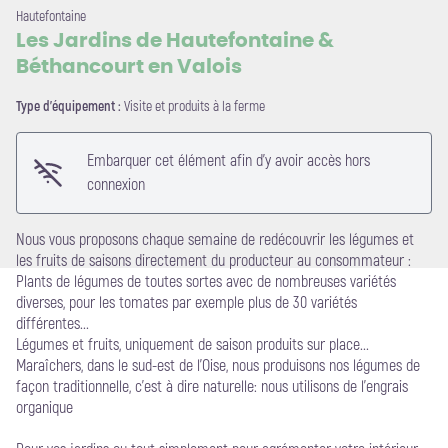
Hautefontaine
Les Jardins de Hautefontaine &
Béthancourt en Valois
Type d'équipement :
Visite et produits à la ferme
Voir l'image en plein écran
Embarquer cet élément afin d'y avoir accès hors
connexion
Nous vous proposons chaque semaine de redécouvrir les légumes et
les fruits de saisons directement du producteur au consommateur :
Plants de légumes de toutes sortes avec de nombreuses variétés
diverses, pour les tomates par exemple plus de 30 variétés
différentes...
Légumes et fruits, uniquement de saison produits sur place...
Maraîchers, dans le sud-est de l’Oise, nous produisons nos légumes de
façon traditionnelle, c’est à dire naturelle: nous utilisons de l’engrais
organique