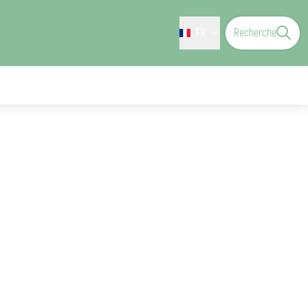
FR
Recherche