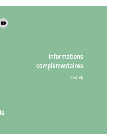
Informations
complémentaires
Geotrek
de