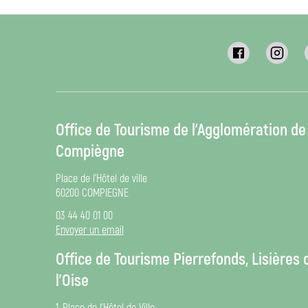
Office de Tourisme de l’Agglomération de
Compiègne
Place de l’Hôtel de ville
60200 COMPIEGNE
03 44 40 01 00
Envoyer un email
Office de Tourisme Pierrefonds, Lisières 
l’Oise