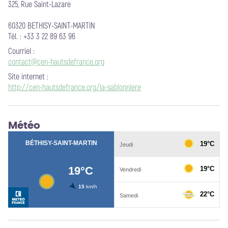
325, Rue Saint-Lazare
60320 BETHISY-SAINT-MARTIN
Tél. : +33 3 22 89 63 96
Courriel
:
contact@cen-hautsdefrance.org
Site internet
:
http://cen-hautsdefrance.org/la-sablonniere
Météo